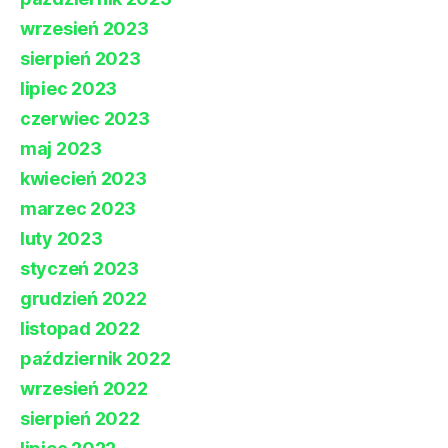
wrzesień 2023
sierpień 2023
lipiec 2023
czerwiec 2023
maj 2023
kwiecień 2023
marzec 2023
luty 2023
styczeń 2023
grudzień 2022
listopad 2022
październik 2022
wrzesień 2022
sierpień 2022