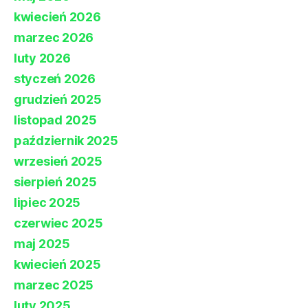
kwiecień 2026
marzec 2026
luty 2026
styczeń 2026
grudzień 2025
listopad 2025
październik 2025
wrzesień 2025
sierpień 2025
lipiec 2025
czerwiec 2025
maj 2025
kwiecień 2025
marzec 2025
luty 2025