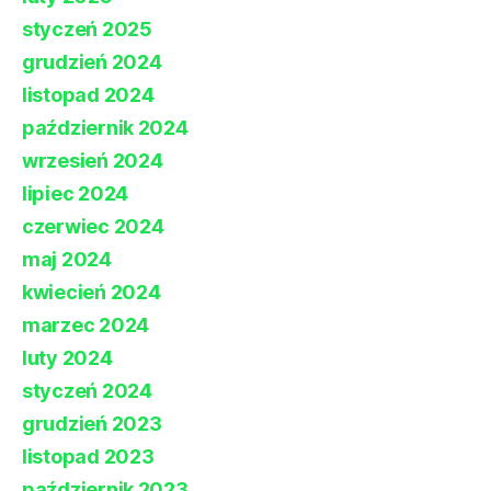
styczeń 2025
grudzień 2024
listopad 2024
październik 2024
wrzesień 2024
lipiec 2024
czerwiec 2024
maj 2024
kwiecień 2024
marzec 2024
luty 2024
styczeń 2024
grudzień 2023
listopad 2023
październik 2023