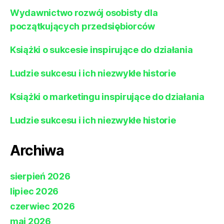
Wydawnictwo rozwój osobisty dla
początkujących przedsiębiorców
Książki o sukcesie inspirujące do działania
Ludzie sukcesu i ich niezwykłe historie
Książki o marketingu inspirujące do działania
Ludzie sukcesu i ich niezwykłe historie
Archiwa
sierpień 2026
lipiec 2026
czerwiec 2026
maj 2026