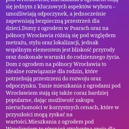
się jednym z kluczowych aspektów wyboru –
umożliwiają odpoczynek, a jednocześnie
zapewniają bezpieczną przestrzeń dla
dzieci.Domy z ogrodem w Psarach oraz na
północy Wrocławia różnią się pod względem
metrażu, stylu oraz lokalizacji, jednak
wspólnym elementem jest bliskość przyrody
oraz doskonałe warunki do codziennego życia.
Dom z ogrodem na północy Wrocławia to
idealne rozwiązanie dla rodzin, które
potrzebują przestrzeni do rozwoju oraz
odpoczynku. Tanie mieszkania z ogrodami pod
Wrocławiem stają się także coraz bardziej
popularne, dając możliwość zakupu
nieruchomości w korzystnych cenach, które w
przyszłości mogą zyskać na
wartości.Mieszkania z ogrodem pod