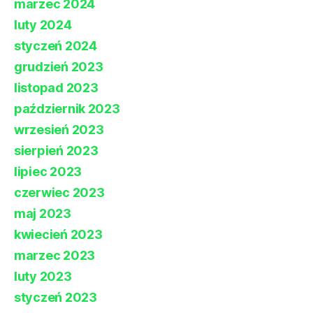
marzec 2024
luty 2024
styczeń 2024
grudzień 2023
listopad 2023
październik 2023
wrzesień 2023
sierpień 2023
lipiec 2023
czerwiec 2023
maj 2023
kwiecień 2023
marzec 2023
luty 2023
styczeń 2023