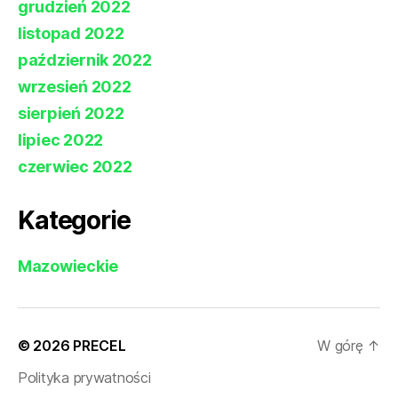
grudzień 2022
listopad 2022
październik 2022
wrzesień 2022
sierpień 2022
lipiec 2022
czerwiec 2022
Kategorie
Mazowieckie
© 2026
PRECEL
W górę
↑
Polityka prywatności