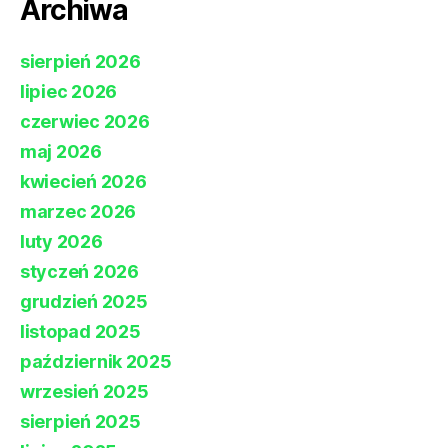
Archiwa
sierpień 2026
lipiec 2026
czerwiec 2026
maj 2026
kwiecień 2026
marzec 2026
luty 2026
styczeń 2026
grudzień 2025
listopad 2025
październik 2025
wrzesień 2025
sierpień 2025