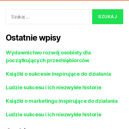
Szukaj:
Ostatnie wpisy
Wydawnictwo rozwój osobisty dla
początkujących przedsiębiorców
Książki o sukcesie inspirujące do działania
Ludzie sukcesu i ich niezwykłe historie
Książki o marketingu inspirujące do działania
Ludzie sukcesu i ich niezwykłe historie