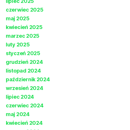
lipiec 2025
czerwiec 2025
maj 2025
kwiecień 2025
marzec 2025
luty 2025
styczeń 2025
grudzień 2024
listopad 2024
październik 2024
wrzesień 2024
lipiec 2024
czerwiec 2024
maj 2024
kwiecień 2024