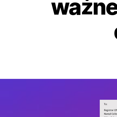
ważne