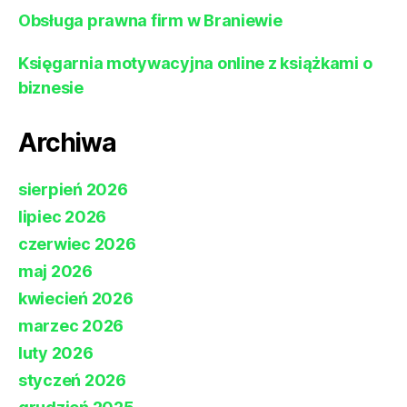
Obsługa prawna firm w Braniewie
Księgarnia motywacyjna online z książkami o
biznesie
Archiwa
sierpień 2026
lipiec 2026
czerwiec 2026
maj 2026
kwiecień 2026
marzec 2026
luty 2026
styczeń 2026