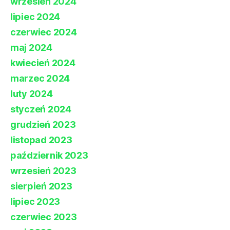
wrzesień 2024
lipiec 2024
czerwiec 2024
maj 2024
kwiecień 2024
marzec 2024
luty 2024
styczeń 2024
grudzień 2023
listopad 2023
październik 2023
wrzesień 2023
sierpień 2023
lipiec 2023
czerwiec 2023