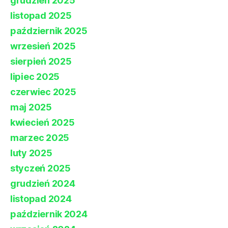
grudzień 2025
listopad 2025
październik 2025
wrzesień 2025
sierpień 2025
lipiec 2025
czerwiec 2025
maj 2025
kwiecień 2025
marzec 2025
luty 2025
styczeń 2025
grudzień 2024
listopad 2024
październik 2024