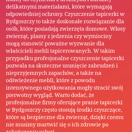
delikatnymi materiałami, które wymagają
odpowiedniej ochrony. Czyszczenie tapicerki w
Bydgoszczy to także doskonałe rozwiązanie dla
osób, które posiadają zwierzęta domowe. Włosy
zwierząt, plamy z jedzenia czy wymiociny
mogą stanowić poważne wyzwanie dla
właścicieli mebli tapicerowanych. W takim
przypadku profesjonalne czyszczenie tapicerki
pozwala na skuteczne usunięcie zabrudzeń i
nieprzyjemnych zapachów, a także na
odświeżenie mebli, które z powodu
intensywnego użytkowania mogły stracić swój
pierwotny wygląd. Warto dodać, że
profesjonalne firmy oferujące pranie tapicerki
w Bydgoszczy często stosują środki czyszczące,
które są bezpieczne dla zwierząt, dzięki czemu
nie musimy martwić się o ich zdrowie po