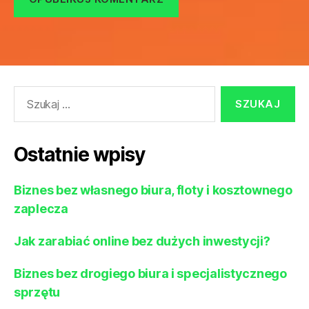
Szukaj:
Ostatnie wpisy
Biznes bez własnego biura, floty i kosztownego
zaplecza
Jak zarabiać online bez dużych inwestycji?
Biznes bez drogiego biura i specjalistycznego
sprzętu