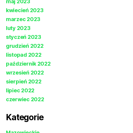
maj 2023
kwiecień 2023
marzec 2023
luty 2023
styczeń 2023
grudzień 2022
listopad 2022
październik 2022
wrzesień 2022
sierpień 2022
lipiec 2022
czerwiec 2022
Kategorie
Mazowieckie