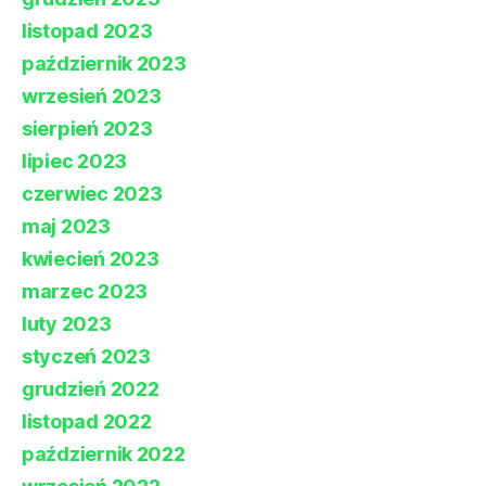
listopad 2023
październik 2023
wrzesień 2023
sierpień 2023
lipiec 2023
czerwiec 2023
maj 2023
kwiecień 2023
marzec 2023
luty 2023
styczeń 2023
grudzień 2022
listopad 2022
październik 2022