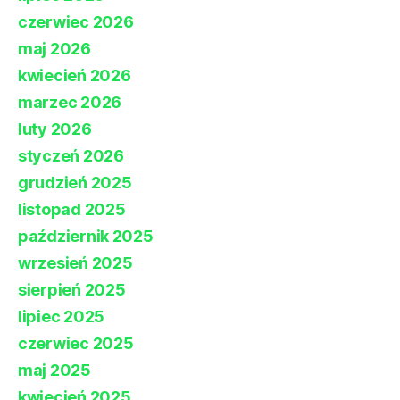
czerwiec 2026
maj 2026
kwiecień 2026
marzec 2026
luty 2026
styczeń 2026
grudzień 2025
listopad 2025
październik 2025
wrzesień 2025
sierpień 2025
lipiec 2025
czerwiec 2025
maj 2025
kwiecień 2025