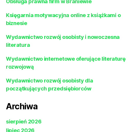
Obsługa prawna firm w Braniewie
Księgarnia motywacyjna online z książkami o
biznesie
Wydawnictwo rozwój osobisty i nowoczesna
literatura
Wydawnictwo internetowe oferujące literaturę
rozwojową
Wydawnictwo rozwój osobisty dla
początkujących przedsiębiorców
Archiwa
sierpień 2026
lipiec 2026