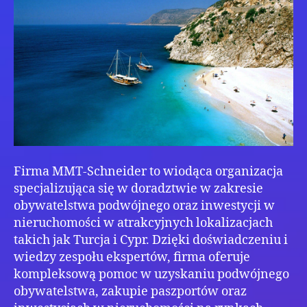
Firma MMT-Schneider to wiodąca organizacja
specjalizująca się w doradztwie w zakresie
obywatelstwa podwójnego oraz inwestycji w
nieruchomości w atrakcyjnych lokalizacjach
takich jak Turcja i Cypr. Dzięki doświadczeniu i
wiedzy zespołu ekspertów, firma oferuje
kompleksową pomoc w uzyskaniu podwójnego
obywatelstwa, zakupie paszportów oraz