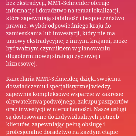
bez ekstradycji, MMT-Schneider oferuje
informacje i doradztwo na temat lokalizacji,
które zapewniają stabilność i bezpieczeństwo
prawne. Wybór odpowiedniego kraju do
zamieszkania lub inwestycji, który nie ma
umowy ekstradycyjnej z innymi krajami, może
być ważnym czynnikiem w planowaniu
długoterminowej strategii życiowej i
biznesowej.
Kancelaria MMT-Schneider, dzięki swojemu
doświadczeniu i specjalistycznej wiedzy,
zapewnia kompleksowe wsparcie w zakresie
obywatelstwa podwójnego, zakupu paszportów
oraz inwestycji w nieruchomości. Nasze usługi
są dostosowane do indywidualnych potrzeb
klientów, zapewniając pełną obsługę i
profesjonalne doradztwo na każdym etapie