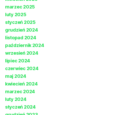
marzec 2025
luty 2025
styczeń 2025
grudzień 2024
listopad 2024
październik 2024
wrzesień 2024
lipiec 2024
czerwiec 2024
maj 2024
kwiecień 2024
marzec 2024
luty 2024
styczeń 2024
grudzień 2023