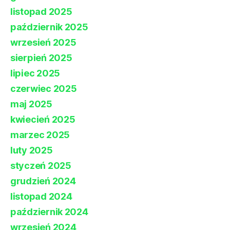
listopad 2025
październik 2025
wrzesień 2025
sierpień 2025
lipiec 2025
czerwiec 2025
maj 2025
kwiecień 2025
marzec 2025
luty 2025
styczeń 2025
grudzień 2024
listopad 2024
październik 2024
wrzesień 2024