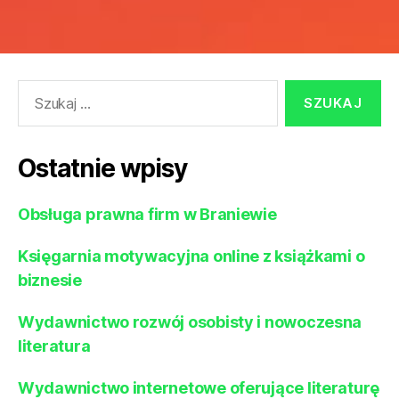
Szukaj:
Ostatnie wpisy
Obsługa prawna firm w Braniewie
Księgarnia motywacyjna online z książkami o
biznesie
Wydawnictwo rozwój osobisty i nowoczesna
literatura
Wydawnictwo internetowe oferujące literaturę