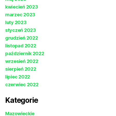
kwiecień 2023
marzec 2023
luty 2023
styczeń 2023
grudzień 2022
listopad 2022
październik 2022
wrzesień 2022
sierpień 2022
lipiec 2022
czerwiec 2022
Kategorie
Mazowieckie