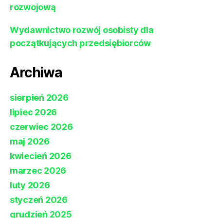
rozwojową
Wydawnictwo rozwój osobisty dla
początkujących przedsiębiorców
Archiwa
sierpień 2026
lipiec 2026
czerwiec 2026
maj 2026
kwiecień 2026
marzec 2026
luty 2026
styczeń 2026
grudzień 2025