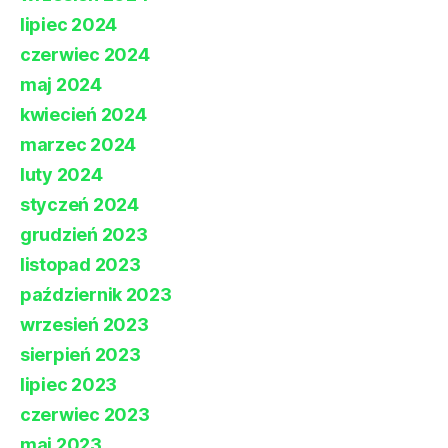
lipiec 2024
czerwiec 2024
maj 2024
kwiecień 2024
marzec 2024
luty 2024
styczeń 2024
grudzień 2023
listopad 2023
październik 2023
wrzesień 2023
sierpień 2023
lipiec 2023
czerwiec 2023
maj 2023