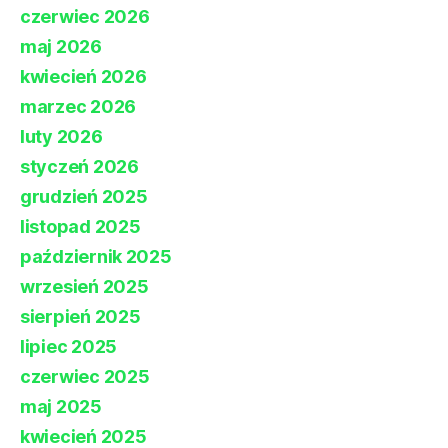
czerwiec 2026
maj 2026
kwiecień 2026
marzec 2026
luty 2026
styczeń 2026
grudzień 2025
listopad 2025
październik 2025
wrzesień 2025
sierpień 2025
lipiec 2025
czerwiec 2025
maj 2025
kwiecień 2025