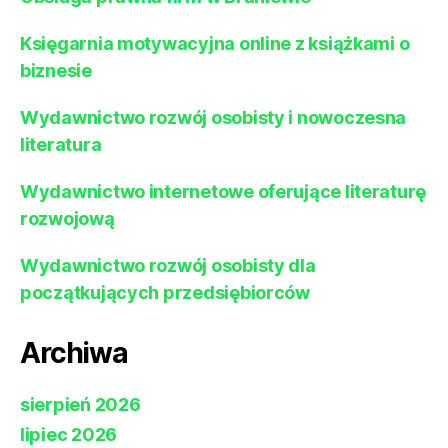
Księgarnia motywacyjna online z książkami o
biznesie
Wydawnictwo rozwój osobisty i nowoczesna
literatura
Wydawnictwo internetowe oferujące literaturę
rozwojową
Wydawnictwo rozwój osobisty dla
początkujących przedsiębiorców
Archiwa
sierpień 2026
lipiec 2026