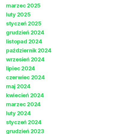
marzec 2025
luty 2025
styczeń 2025
grudzień 2024
listopad 2024
październik 2024
wrzesień 2024
lipiec 2024
czerwiec 2024
maj 2024
kwiecień 2024
marzec 2024
luty 2024
styczeń 2024
grudzień 2023