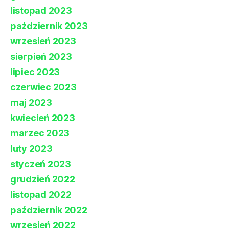
listopad 2023
październik 2023
wrzesień 2023
sierpień 2023
lipiec 2023
czerwiec 2023
maj 2023
kwiecień 2023
marzec 2023
luty 2023
styczeń 2023
grudzień 2022
listopad 2022
październik 2022
wrzesień 2022