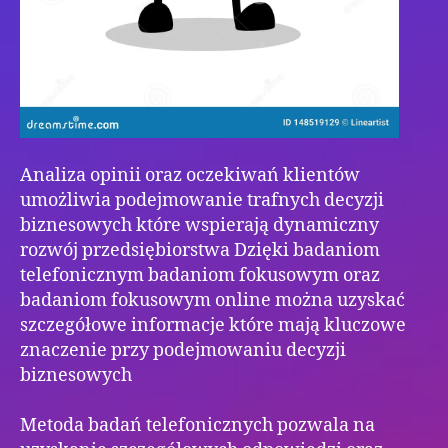
Analiza opinii oraz oczekiwań klientów
umożliwia podejmowanie trafnych decyzji
biznesowych które wspierają dynamiczny
rozwój przedsiębiorstwa Dzięki badaniom
telefonicznym badaniom fokusowym oraz
badaniom fokusowym online można uzyskać
szczegółowe informacje które mają kluczowe
znaczenie przy podejmowaniu decyzji
biznesowych
Metoda badań telefonicznych pozwala na