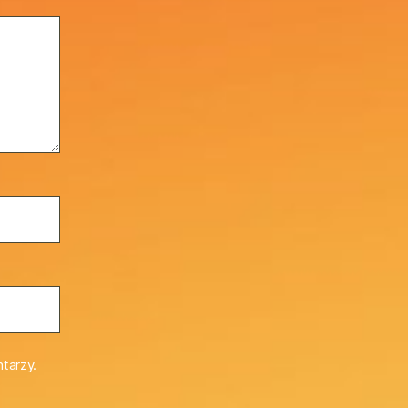
tarzy.