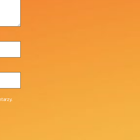
tarzy.