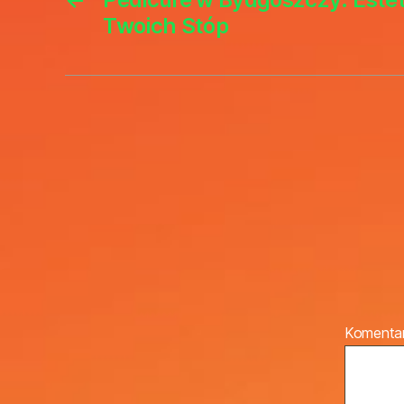
Twoich Stóp
Komenta