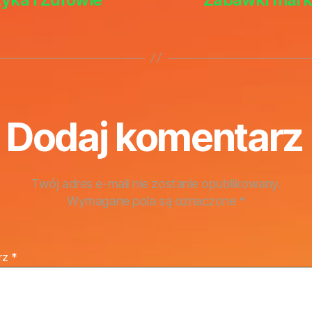
Dodaj komentarz
Twój adres e-mail nie zostanie opublikowany.
Wymagane pola są oznaczone
*
rz
*