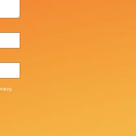
tarzy.