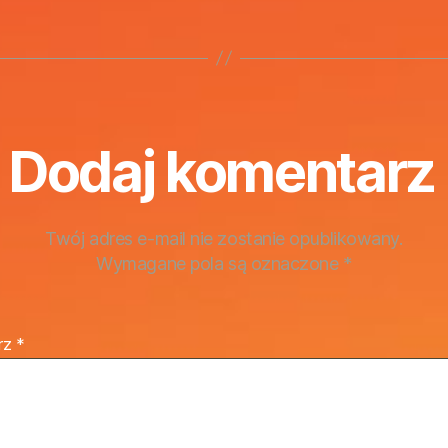
Dodaj komentarz
Twój adres e-mail nie zostanie opublikowany.
Wymagane pola są oznaczone
*
rz
*