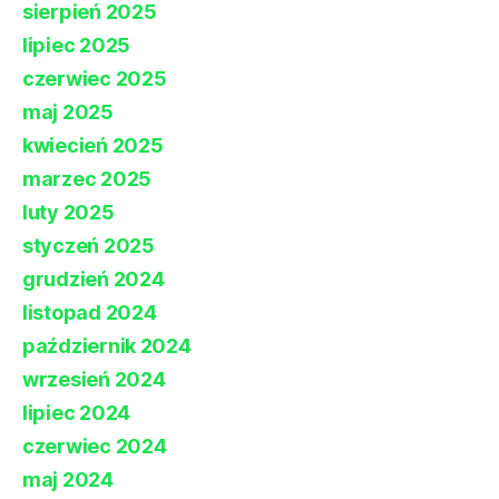
sierpień 2025
lipiec 2025
czerwiec 2025
maj 2025
kwiecień 2025
marzec 2025
luty 2025
styczeń 2025
grudzień 2024
listopad 2024
październik 2024
wrzesień 2024
lipiec 2024
czerwiec 2024
maj 2024