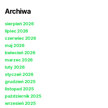
Archiwa
sierpień 2026
lipiec 2026
czerwiec 2026
maj 2026
kwiecień 2026
marzec 2026
luty 2026
styczeń 2026
grudzień 2025
listopad 2025
październik 2025
wrzesień 2025