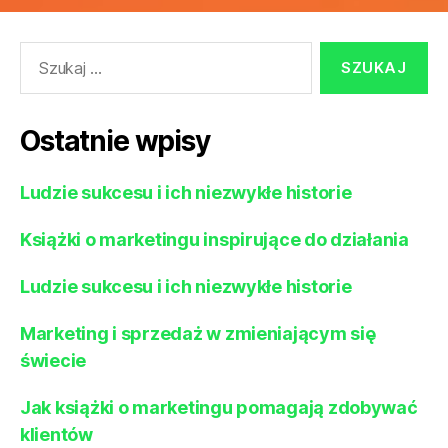
Szukaj:
Ostatnie wpisy
Ludzie sukcesu i ich niezwykłe historie
Książki o marketingu inspirujące do działania
Ludzie sukcesu i ich niezwykłe historie
Marketing i sprzedaż w zmieniającym się
świecie
Jak książki o marketingu pomagają zdobywać
klientów