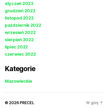
styczeń 2023
grudzień 2022
listopad 2022
październik 2022
wrzesień 2022
sierpień 2022
lipiec 2022
czerwiec 2022
Kategorie
Mazowieckie
© 2026
PRECEL
W górę
↑