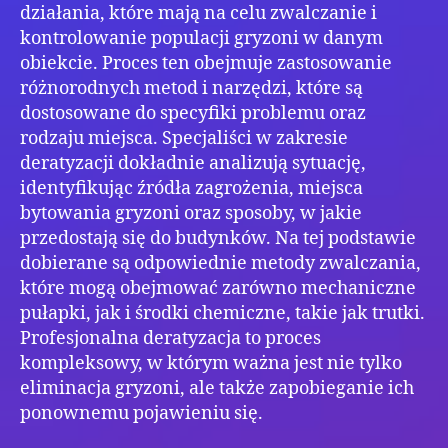
działania, które mają na celu zwalczanie i
kontrolowanie populacji gryzoni w danym
obiekcie. Proces ten obejmuje zastosowanie
różnorodnych metod i narzędzi, które są
dostosowane do specyfiki problemu oraz
rodzaju miejsca. Specjaliści w zakresie
deratyzacji dokładnie analizują sytuację,
identyfikując źródła zagrożenia, miejsca
bytowania gryzoni oraz sposoby, w jakie
przedostają się do budynków. Na tej podstawie
dobierane są odpowiednie metody zwalczania,
które mogą obejmować zarówno mechaniczne
pułapki, jak i środki chemiczne, takie jak trutki.
Profesjonalna deratyzacja to proces
kompleksowy, w którym ważna jest nie tylko
eliminacja gryzoni, ale także zapobieganie ich
ponownemu pojawieniu się.