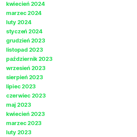
kwiecień 2024
marzec 2024
luty 2024
styczeń 2024
grudzień 2023
listopad 2023
październik 2023
wrzesień 2023
sierpień 2023
lipiec 2023
czerwiec 2023
maj 2023
kwiecień 2023
marzec 2023
luty 2023