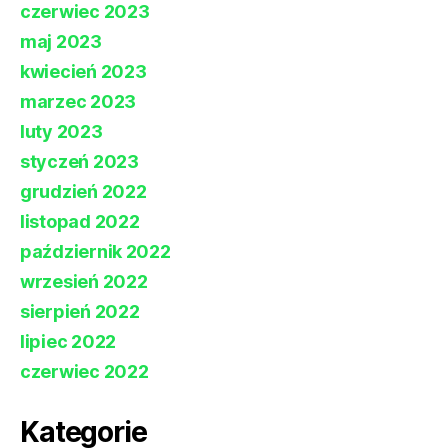
czerwiec 2023
maj 2023
kwiecień 2023
marzec 2023
luty 2023
styczeń 2023
grudzień 2022
listopad 2022
październik 2022
wrzesień 2022
sierpień 2022
lipiec 2022
czerwiec 2022
Kategorie