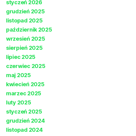
styczeń 2026
grudzień 2025
listopad 2025
październik 2025
wrzesień 2025
sierpień 2025
lipiec 2025
czerwiec 2025
maj 2025
kwiecień 2025
marzec 2025
luty 2025
styczeń 2025
grudzień 2024
listopad 2024