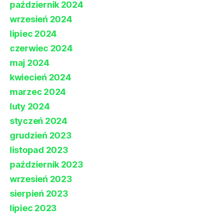
październik 2024
wrzesień 2024
lipiec 2024
czerwiec 2024
maj 2024
kwiecień 2024
marzec 2024
luty 2024
styczeń 2024
grudzień 2023
listopad 2023
październik 2023
wrzesień 2023
sierpień 2023
lipiec 2023