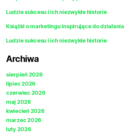
Ludzie sukcesu i ich niezwykłe historie
Książki o marketingu inspirujące do działania
Ludzie sukcesu i ich niezwykłe historie
Archiwa
sierpień 2026
lipiec 2026
czerwiec 2026
maj 2026
kwiecień 2026
marzec 2026
luty 2026