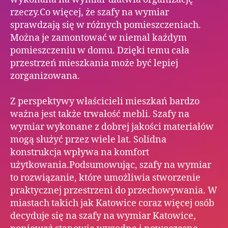
rzeczy.Co więcej, że szafy na wymiar
sprawdzają się w różnych pomieszczeniach.
Można je zamontować w niemal każdym
pomieszczeniu w domu. Dzięki temu cała
przestrzeń mieszkania może być lepiej
zorganizowana.
Z perspektywy właścicieli mieszkań bardzo
ważna jest także trwałość mebli. Szafy na
wymiar wykonane z dobrej jakości materiałów
mogą służyć przez wiele lat. Solidna
konstrukcja wpływa na komfort
użytkowania.Podsumowując, szafy na wymiar
to rozwiązanie, które umożliwia stworzenie
praktycznej przestrzeni do przechowywania. W
miastach takich jak Katowice coraz więcej osób
decyduje się na szafy na wymiar Katowice,