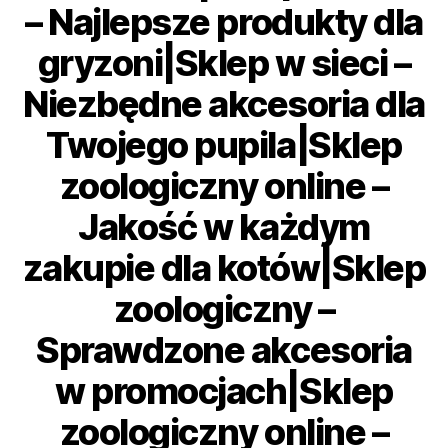
– Najlepsze produkty dla
gryzoni|Sklep w sieci –
Niezbędne akcesoria dla
Twojego pupila|Sklep
zoologiczny online –
Jakość w każdym
zakupie dla kotów|Sklep
zoologiczny –
Sprawdzone akcesoria
w promocjach|Sklep
zoologiczny online –