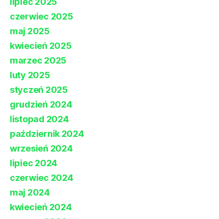
lipiec 2025
czerwiec 2025
maj 2025
kwiecień 2025
marzec 2025
luty 2025
styczeń 2025
grudzień 2024
listopad 2024
październik 2024
wrzesień 2024
lipiec 2024
czerwiec 2024
maj 2024
kwiecień 2024