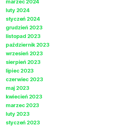
marzec 2024
luty 2024
styczeń 2024
grudzień 2023
listopad 2023
październik 2023
wrzesień 2023
sierpień 2023
lipiec 2023
czerwiec 2023
maj 2023
kwiecień 2023
marzec 2023
luty 2023
styczeń 2023