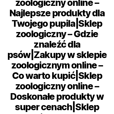
zoologiczny online –
Najlepsze produkty dla
Twojego pupila|Sklep
zoologiczny – Gdzie
znaleźć dla
psów|Zakupy w sklepie
zoologicznym online –
Co warto kupić|Sklep
zoologiczny online –
Doskonałe produkty w
super cenach|Sklep