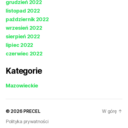
grudzień 2022
listopad 2022
październik 2022
wrzesień 2022
sierpień 2022
lipiec 2022
czerwiec 2022
Kategorie
Mazowieckie
© 2026
PRECEL
W górę
↑
Polityka prywatności