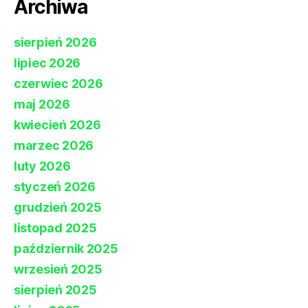
Archiwa
sierpień 2026
lipiec 2026
czerwiec 2026
maj 2026
kwiecień 2026
marzec 2026
luty 2026
styczeń 2026
grudzień 2025
listopad 2025
październik 2025
wrzesień 2025
sierpień 2025