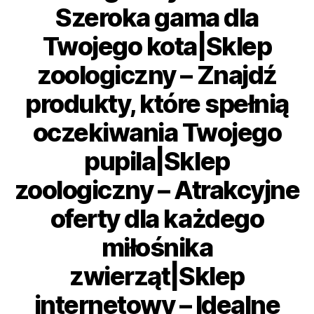
Szeroka gama dla
Twojego kota|Sklep
zoologiczny – Znajdź
produkty, które spełnią
oczekiwania Twojego
pupila|Sklep
zoologiczny – Atrakcyjne
oferty dla każdego
miłośnika
zwierząt|Sklep
internetowy – Idealne