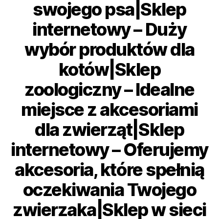
swojego psa|Sklep
internetowy – Duży
wybór produktów dla
kotów|Sklep
zoologiczny – Idealne
miejsce z akcesoriami
dla zwierząt|Sklep
internetowy – Oferujemy
akcesoria, które spełnią
oczekiwania Twojego
zwierzaka|Sklep w sieci