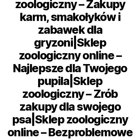
zoologiczny – Zakupy
karm, smakołyków i
zabawek dla
gryzoni|Sklep
zoologiczny online –
Najlepsze dla Twojego
pupila|Sklep
zoologiczny – Zrób
zakupy dla swojego
psa|Sklep zoologiczny
online – Bezproblemowe