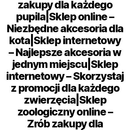
zakupy dla każdego
pupila|Sklep online –
Niezbędne akcesoria dla
kota|Sklep internetowy
– Najlepsze akcesoria w
jednym miejscu|Sklep
internetowy – Skorzystaj
z promocji dla każdego
zwierzęcia|Sklep
zoologiczny online –
Zrób zakupy dla