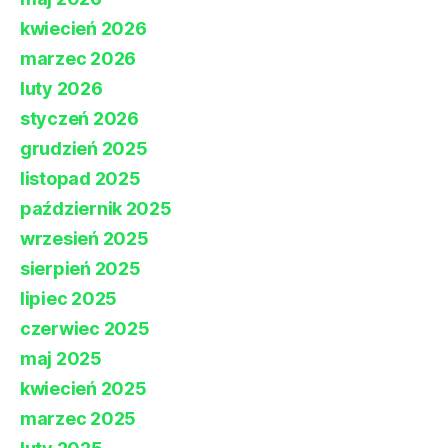
kwiecień 2026
marzec 2026
luty 2026
styczeń 2026
grudzień 2025
listopad 2025
październik 2025
wrzesień 2025
sierpień 2025
lipiec 2025
czerwiec 2025
maj 2025
kwiecień 2025
marzec 2025