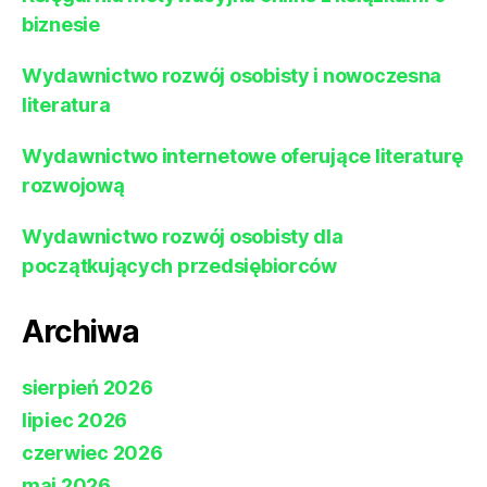
biznesie
Wydawnictwo rozwój osobisty i nowoczesna
literatura
Wydawnictwo internetowe oferujące literaturę
rozwojową
Wydawnictwo rozwój osobisty dla
początkujących przedsiębiorców
Archiwa
sierpień 2026
lipiec 2026
czerwiec 2026
maj 2026