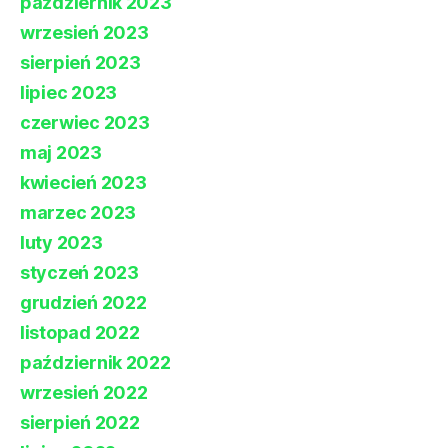
październik 2023
wrzesień 2023
sierpień 2023
lipiec 2023
czerwiec 2023
maj 2023
kwiecień 2023
marzec 2023
luty 2023
styczeń 2023
grudzień 2022
listopad 2022
październik 2022
wrzesień 2022
sierpień 2022