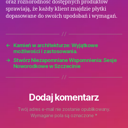
oraz różnorodność dostępnych produktów
sprawiają, że każdy klient znajdzie płytki
dopasowane do swoich upodobań i wymagań.
←
Kamień w architekturze: Wyjątkowe
możliwości i zastosowania.
→
Stwórz Niezapomniane Wspomnienia: Sesje
Noworodkowe w Szczecinie
Dodaj komentarz
Twój adres e-mail nie zostanie opublikowany.
Wymagane pola są oznaczone
*