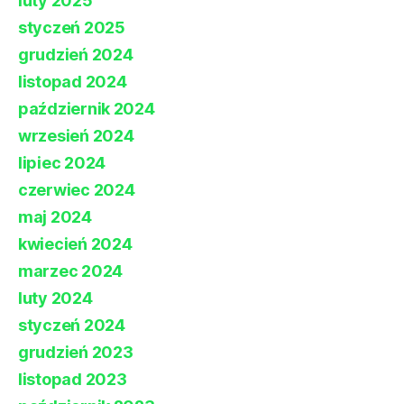
luty 2025
styczeń 2025
grudzień 2024
listopad 2024
październik 2024
wrzesień 2024
lipiec 2024
czerwiec 2024
maj 2024
kwiecień 2024
marzec 2024
luty 2024
styczeń 2024
grudzień 2023
listopad 2023