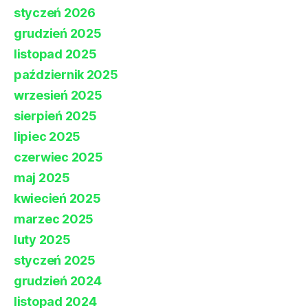
styczeń 2026
grudzień 2025
listopad 2025
październik 2025
wrzesień 2025
sierpień 2025
lipiec 2025
czerwiec 2025
maj 2025
kwiecień 2025
marzec 2025
luty 2025
styczeń 2025
grudzień 2024
listopad 2024