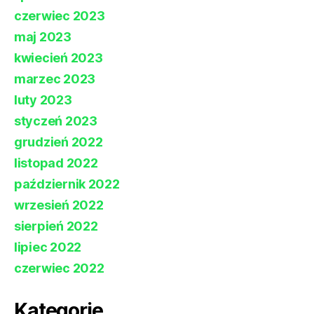
czerwiec 2023
maj 2023
kwiecień 2023
marzec 2023
luty 2023
styczeń 2023
grudzień 2022
listopad 2022
październik 2022
wrzesień 2022
sierpień 2022
lipiec 2022
czerwiec 2022
Kategorie