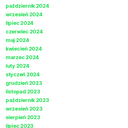
październik 2024
wrzesień 2024
lipiec 2024
czerwiec 2024
maj 2024
kwiecień 2024
marzec 2024
luty 2024
styczeń 2024
grudzień 2023
listopad 2023
październik 2023
wrzesień 2023
sierpień 2023
lipiec 2023