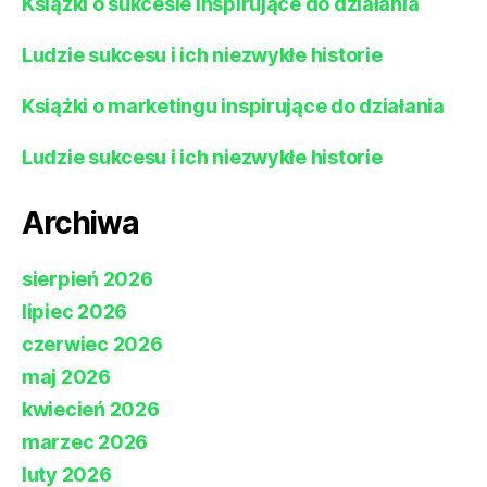
Książki o sukcesie inspirujące do działania
Ludzie sukcesu i ich niezwykłe historie
Książki o marketingu inspirujące do działania
Ludzie sukcesu i ich niezwykłe historie
Archiwa
sierpień 2026
lipiec 2026
czerwiec 2026
maj 2026
kwiecień 2026
marzec 2026
luty 2026