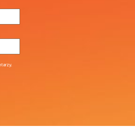
tarzy.