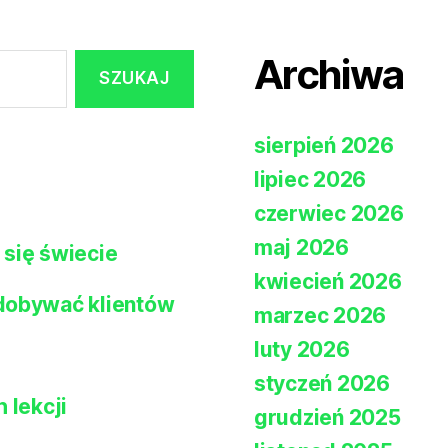
Archiwa
sierpień 2026
lipiec 2026
czerwiec 2026
maj 2026
 się świecie
kwiecień 2026
zdobywać klientów
marzec 2026
luty 2026
styczeń 2026
 lekcji
grudzień 2025