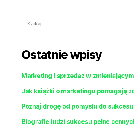
Szukaj:
Ostatnie wpisy
Marketing i sprzedaż w zmieniającym
Jak książki o marketingu pomagają 
Poznaj drogę od pomysłu do sukcesu
Biografie ludzi sukcesu pełne cennych