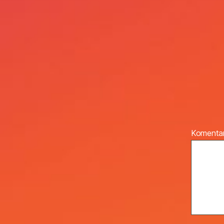
Komenta