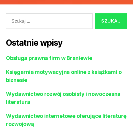
Szukaj:
Ostatnie wpisy
Obsługa prawna firm w Braniewie
Księgarnia motywacyjna online z książkami o
biznesie
Wydawnictwo rozwój osobisty i nowoczesna
literatura
Wydawnictwo internetowe oferujące literaturę
rozwojową