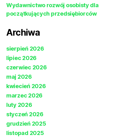
Wydawnictwo rozwój osobisty dla
początkujących przedsiębiorców
Archiwa
sierpień 2026
lipiec 2026
czerwiec 2026
maj 2026
kwiecień 2026
marzec 2026
luty 2026
styczeń 2026
grudzień 2025
listopad 2025