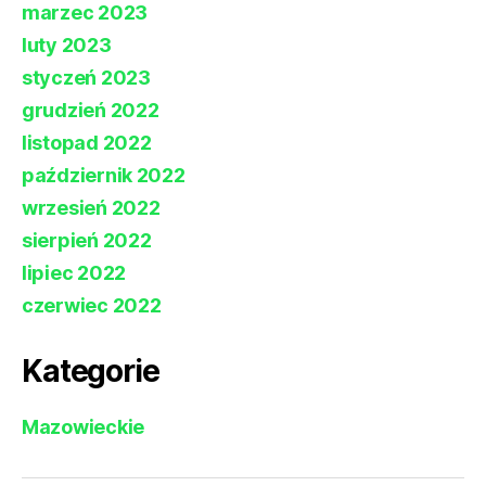
marzec 2023
luty 2023
styczeń 2023
grudzień 2022
listopad 2022
październik 2022
wrzesień 2022
sierpień 2022
lipiec 2022
czerwiec 2022
Kategorie
Mazowieckie