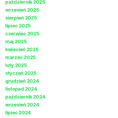
październik 2025
wrzesień 2025
sierpień 2025
lipiec 2025
czerwiec 2025
maj 2025
kwiecień 2025
marzec 2025
luty 2025
styczeń 2025
grudzień 2024
listopad 2024
październik 2024
wrzesień 2024
lipiec 2024