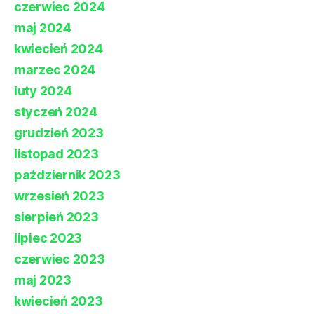
czerwiec 2024
maj 2024
kwiecień 2024
marzec 2024
luty 2024
styczeń 2024
grudzień 2023
listopad 2023
październik 2023
wrzesień 2023
sierpień 2023
lipiec 2023
czerwiec 2023
maj 2023
kwiecień 2023