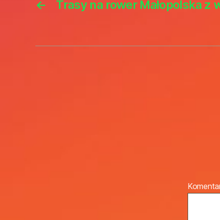
←
Trasy na rower Małopolska z 
Komenta