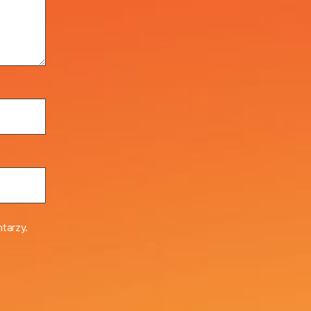
tarzy.