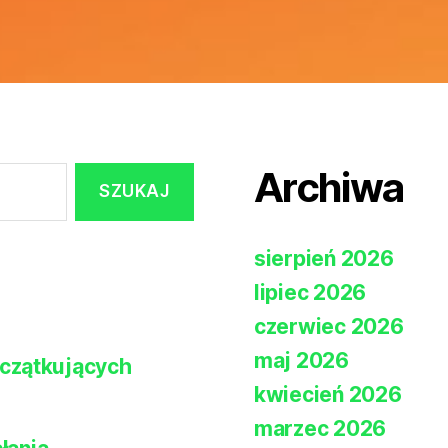
Archiwa
sierpień 2026
lipiec 2026
czerwiec 2026
maj 2026
czątkujących
kwiecień 2026
marzec 2026