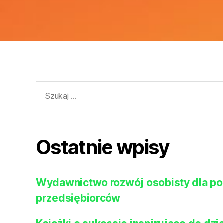
Szukaj:
Ostatnie wpisy
Wydawnictwo rozwój osobisty dla po
przedsiębiorców