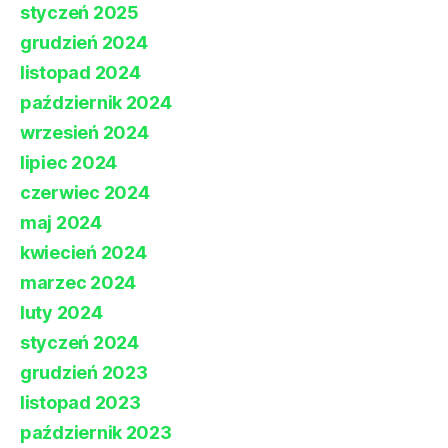
styczeń 2025
grudzień 2024
listopad 2024
październik 2024
wrzesień 2024
lipiec 2024
czerwiec 2024
maj 2024
kwiecień 2024
marzec 2024
luty 2024
styczeń 2024
grudzień 2023
listopad 2023
październik 2023