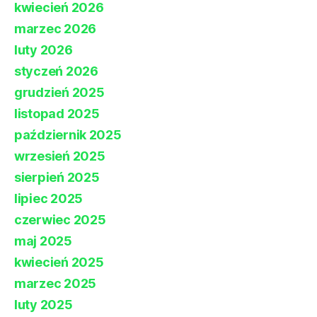
kwiecień 2026
marzec 2026
luty 2026
styczeń 2026
grudzień 2025
listopad 2025
październik 2025
wrzesień 2025
sierpień 2025
lipiec 2025
czerwiec 2025
maj 2025
kwiecień 2025
marzec 2025
luty 2025