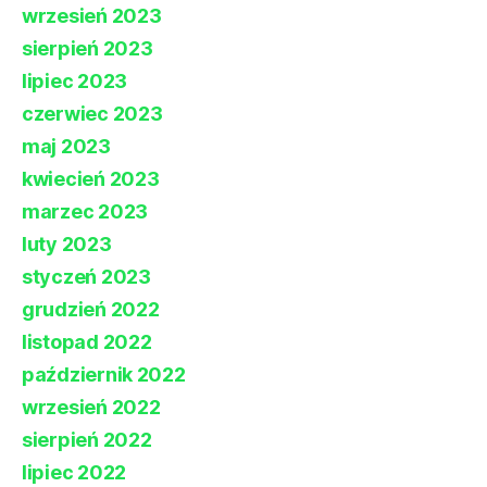
wrzesień 2023
sierpień 2023
lipiec 2023
czerwiec 2023
maj 2023
kwiecień 2023
marzec 2023
luty 2023
styczeń 2023
grudzień 2022
listopad 2022
październik 2022
wrzesień 2022
sierpień 2022
lipiec 2022