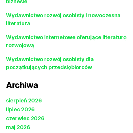
biznesie
Wydawnictwo rozwój osobisty i nowoczesna
literatura
Wydawnictwo internetowe oferujące literaturę
rozwojową
Wydawnictwo rozwój osobisty dla
początkujących przedsiębiorców
Archiwa
sierpień 2026
lipiec 2026
czerwiec 2026
maj 2026