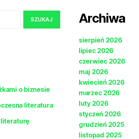
Archiwa
sierpień 2026
lipiec 2026
czerwiec 2026
maj 2026
kwiecień 2026
żkami o biznesie
marzec 2026
luty 2026
zesna literatura
styczeń 2026
iteraturę
grudzień 2025
listopad 2025