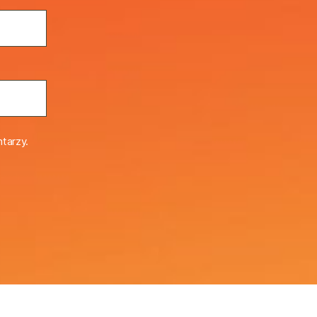
tarzy.