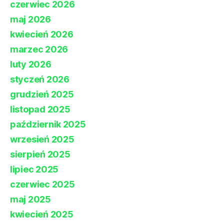
czerwiec 2026
maj 2026
kwiecień 2026
marzec 2026
luty 2026
styczeń 2026
grudzień 2025
listopad 2025
październik 2025
wrzesień 2025
sierpień 2025
lipiec 2025
czerwiec 2025
maj 2025
kwiecień 2025