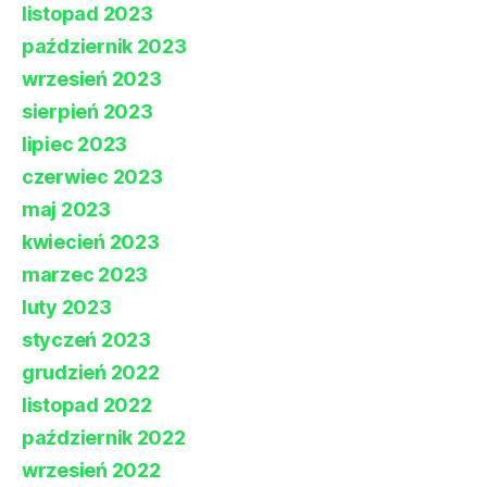
listopad 2023
październik 2023
wrzesień 2023
sierpień 2023
lipiec 2023
czerwiec 2023
maj 2023
kwiecień 2023
marzec 2023
luty 2023
styczeń 2023
grudzień 2022
listopad 2022
październik 2022
wrzesień 2022