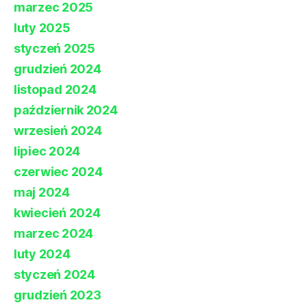
marzec 2025
luty 2025
styczeń 2025
grudzień 2024
listopad 2024
październik 2024
wrzesień 2024
lipiec 2024
czerwiec 2024
maj 2024
kwiecień 2024
marzec 2024
luty 2024
styczeń 2024
grudzień 2023