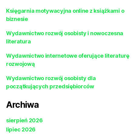
Księgarnia motywacyjna online z książkami o
biznesie
Wydawnictwo rozwój osobisty i nowoczesna
literatura
Wydawnictwo internetowe oferujące literaturę
rozwojową
Wydawnictwo rozwój osobisty dla
początkujących przedsiębiorców
Archiwa
sierpień 2026
lipiec 2026