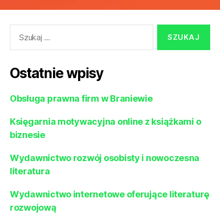
Szukaj:
Ostatnie wpisy
Obsługa prawna firm w Braniewie
Księgarnia motywacyjna online z książkami o
biznesie
Wydawnictwo rozwój osobisty i nowoczesna
literatura
Wydawnictwo internetowe oferujące literaturę
rozwojową