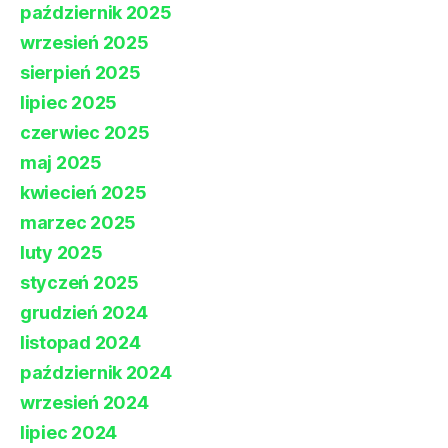
październik 2025
wrzesień 2025
sierpień 2025
lipiec 2025
czerwiec 2025
maj 2025
kwiecień 2025
marzec 2025
luty 2025
styczeń 2025
grudzień 2024
listopad 2024
październik 2024
wrzesień 2024
lipiec 2024