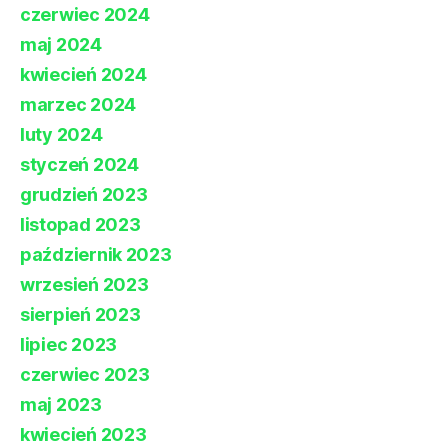
czerwiec 2024
maj 2024
kwiecień 2024
marzec 2024
luty 2024
styczeń 2024
grudzień 2023
listopad 2023
październik 2023
wrzesień 2023
sierpień 2023
lipiec 2023
czerwiec 2023
maj 2023
kwiecień 2023