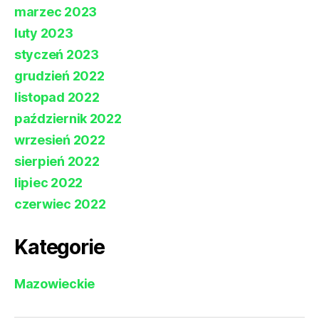
marzec 2023
luty 2023
styczeń 2023
grudzień 2022
listopad 2022
październik 2022
wrzesień 2022
sierpień 2022
lipiec 2022
czerwiec 2022
Kategorie
Mazowieckie