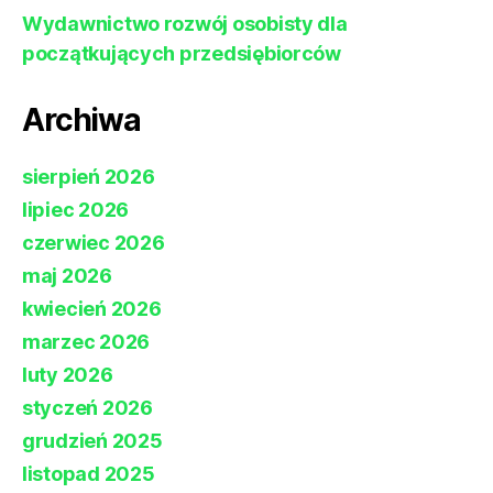
Wydawnictwo rozwój osobisty dla
początkujących przedsiębiorców
Archiwa
sierpień 2026
lipiec 2026
czerwiec 2026
maj 2026
kwiecień 2026
marzec 2026
luty 2026
styczeń 2026
grudzień 2025
listopad 2025