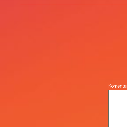
Komenta