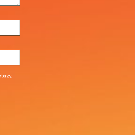
tarzy.