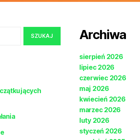
Archiwa
sierpień 2026
lipiec 2026
czerwiec 2026
maj 2026
czątkujących
kwiecień 2026
marzec 2026
łania
luty 2026
styczeń 2026
ie