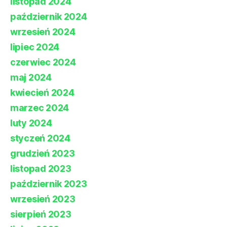
listopad 2024
październik 2024
wrzesień 2024
lipiec 2024
czerwiec 2024
maj 2024
kwiecień 2024
marzec 2024
luty 2024
styczeń 2024
grudzień 2023
listopad 2023
październik 2023
wrzesień 2023
sierpień 2023