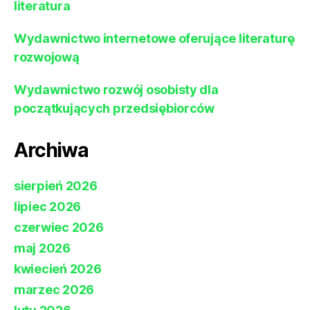
literatura
Wydawnictwo internetowe oferujące literaturę
rozwojową
Wydawnictwo rozwój osobisty dla
początkujących przedsiębiorców
Archiwa
sierpień 2026
lipiec 2026
czerwiec 2026
maj 2026
kwiecień 2026
marzec 2026