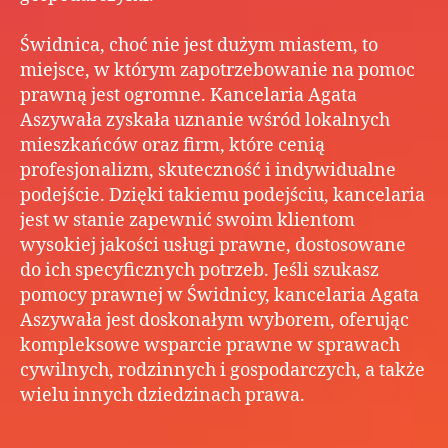
Świdnica, choć nie jest dużym miastem, to
miejsce, w którym zapotrzebowanie na pomoc
prawną jest ogromne. Kancelaria Agata
Aszywała zyskała uznanie wśród lokalnych
mieszkańców oraz firm, które cenią
profesjonalizm, skuteczność i indywidualne
podejście. Dzięki takiemu podejściu, kancelaria
jest w stanie zapewnić swoim klientom
wysokiej jakości usługi prawne, dostosowane
do ich specyficznych potrzeb. Jeśli szukasz
pomocy prawnej w Świdnicy, kancelaria Agata
Aszywała jest doskonałym wyborem, oferując
kompleksowe wsparcie prawne w sprawach
cywilnych, rodzinnych i gospodarczych, a także
wielu innych dziedzinach prawa.