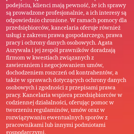
podejściu, klienci mają pewność, że ich sprawy
są prowadzone profesjonalnie, a ich interesy są
odpowiednio chronione. W ramach pomocy dla
przedsiębiorców, kancelaria oferuje również
usługi z zakresu prawa gospodarczego, prawa
pracy i ochrony danych osobowych. Agata
Aszywała i jej zespół prawników doradzają
firmom w kwestiach związanych z
zawieraniem i negocjowaniem umów,
dochodzeniem roszczeń od kontrahentów, a
także w sprawach dotyczących ochrony danych
osobowych i zgodności z przepisami prawa
pracy. Kancelaria wspiera przedsiębiorców w
codziennej działalności, oferując pomoc w
tworzeniu regulaminów, umów oraz w
rozwiązywaniu ewentualnych sporów z
pracownikami lub innymi podmiotami
gospodarczymi.