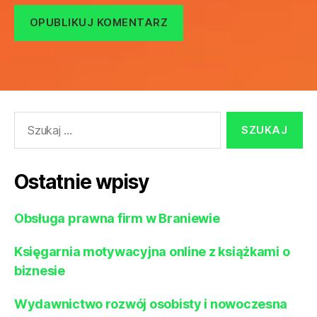
Szukaj:
Ostatnie wpisy
Obsługa prawna firm w Braniewie
Księgarnia motywacyjna online z książkami o
biznesie
Wydawnictwo rozwój osobisty i nowoczesna