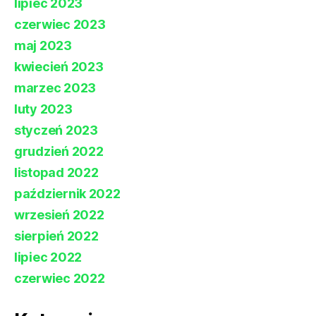
lipiec 2023
czerwiec 2023
maj 2023
kwiecień 2023
marzec 2023
luty 2023
styczeń 2023
grudzień 2022
listopad 2022
październik 2022
wrzesień 2022
sierpień 2022
lipiec 2022
czerwiec 2022