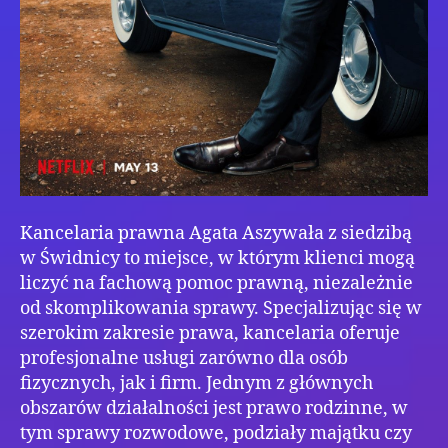
Kancelaria prawna Agata Aszywała z siedzibą
w Świdnicy to miejsce, w którym klienci mogą
liczyć na fachową pomoc prawną, niezależnie
od skomplikowania sprawy. Specjalizując się w
szerokim zakresie prawa, kancelaria oferuje
profesjonalne usługi zarówno dla osób
fizycznych, jak i firm. Jednym z głównych
obszarów działalności jest prawo rodzinne, w
tym sprawy rozwodowe, podziały majątku czy