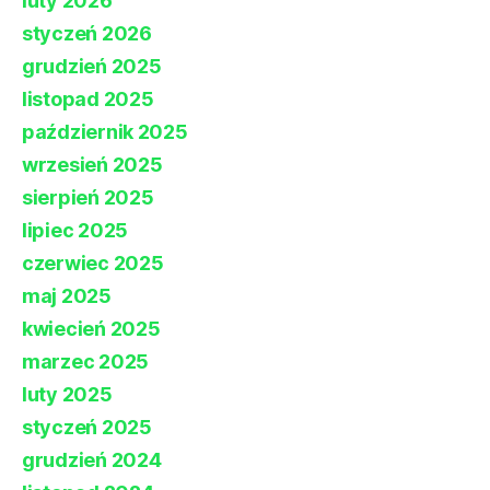
luty 2026
styczeń 2026
grudzień 2025
listopad 2025
październik 2025
wrzesień 2025
sierpień 2025
lipiec 2025
czerwiec 2025
maj 2025
kwiecień 2025
marzec 2025
luty 2025
styczeń 2025
grudzień 2024