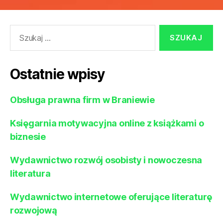
Szukaj:
Ostatnie wpisy
Obsługa prawna firm w Braniewie
Księgarnia motywacyjna online z książkami o
biznesie
Wydawnictwo rozwój osobisty i nowoczesna
literatura
Wydawnictwo internetowe oferujące literaturę
rozwojową