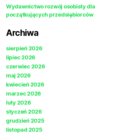
Wydawnictwo rozwój osobisty dla
początkujących przedsiębiorców
Archiwa
sierpień 2026
lipiec 2026
czerwiec 2026
maj 2026
kwiecień 2026
marzec 2026
luty 2026
styczeń 2026
grudzień 2025
listopad 2025