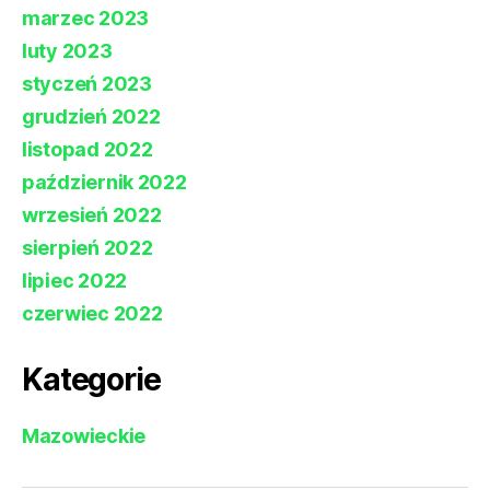
marzec 2023
luty 2023
styczeń 2023
grudzień 2022
listopad 2022
październik 2022
wrzesień 2022
sierpień 2022
lipiec 2022
czerwiec 2022
Kategorie
Mazowieckie