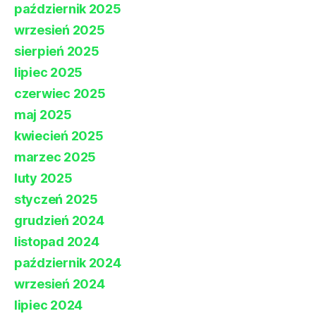
październik 2025
wrzesień 2025
sierpień 2025
lipiec 2025
czerwiec 2025
maj 2025
kwiecień 2025
marzec 2025
luty 2025
styczeń 2025
grudzień 2024
listopad 2024
październik 2024
wrzesień 2024
lipiec 2024