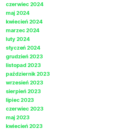
czerwiec 2024
maj 2024
kwiecień 2024
marzec 2024
luty 2024
styczeń 2024
grudzień 2023
listopad 2023
październik 2023
wrzesień 2023
sierpień 2023
lipiec 2023
czerwiec 2023
maj 2023
kwiecień 2023