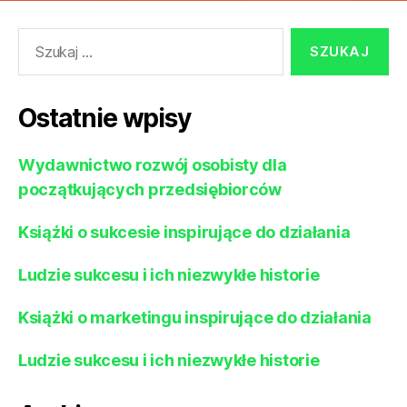
Szukaj:
Ostatnie wpisy
Wydawnictwo rozwój osobisty dla
początkujących przedsiębiorców
Książki o sukcesie inspirujące do działania
Ludzie sukcesu i ich niezwykłe historie
Książki o marketingu inspirujące do działania
Ludzie sukcesu i ich niezwykłe historie