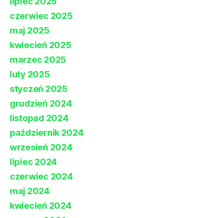
lipiec 2025
czerwiec 2025
maj 2025
kwiecień 2025
marzec 2025
luty 2025
styczeń 2025
grudzień 2024
listopad 2024
październik 2024
wrzesień 2024
lipiec 2024
czerwiec 2024
maj 2024
kwiecień 2024