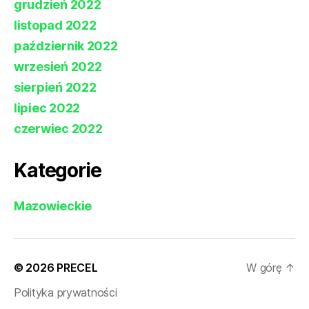
grudzień 2022
listopad 2022
październik 2022
wrzesień 2022
sierpień 2022
lipiec 2022
czerwiec 2022
Kategorie
Mazowieckie
© 2026
PRECEL
W górę
↑
Polityka prywatności