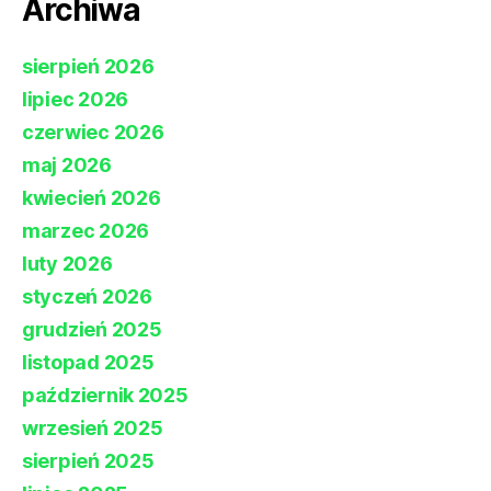
Archiwa
sierpień 2026
lipiec 2026
czerwiec 2026
maj 2026
kwiecień 2026
marzec 2026
luty 2026
styczeń 2026
grudzień 2025
listopad 2025
październik 2025
wrzesień 2025
sierpień 2025