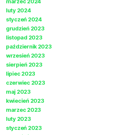
marzec 2024
luty 2024
styczeń 2024
grudzień 2023
listopad 2023
październik 2023
wrzesień 2023
sierpień 2023
lipiec 2023
czerwiec 2023
maj 2023
kwiecień 2023
marzec 2023
luty 2023
styczeń 2023