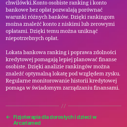
chwilówki.Konto osobiste ranking i konto
bankowe bez opłat pozwalają porównać
warunki różnych banków. Dzięki rankingom
można znaleźć konto z niskimi lub zerowymi
opłatami. Dzięki temu można uniknąć
niepotrzebnych opłat.
Lokata bankowa ranking i poprawa zdolności
kredytowej pomagają lepiej planować finanse
osobiste. Dzięki analizie rankingów można
znaleźć optymalną lokatę pod względem zysku.
Regularne monitorowanie historii kredytowej
pomaga w świadomym zarządzaniu finansami.
←
Fizjoterapia dla dorosłych i dzieci w
Arcariamed