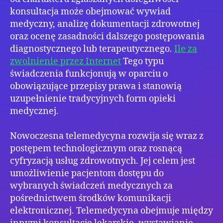
konsultacja może obejmować wywiad
medyczny, analizę dokumentacji zdrowotnej
oraz ocenę zasadności dalszego postępowania
diagnostycznego lub terapeutycznego.
Ile za
zwolnienie przez Internet
Tego typu
świadczenia funkcjonują w oparciu o
obowiązujące przepisy prawa i stanowią
uzupełnienie tradycyjnych form opieki
medycznej.
Nowoczesna telemedycyna rozwija się wraz z
postępem technologicznym oraz rosnącą
cyfryzacją usług zdrowotnych. Jej celem jest
umożliwienie pacjentom dostępu do
wybranych świadczeń medycznych za
pośrednictwem środków komunikacji
elektronicznej. Telemedycyna obejmuje między