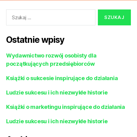
Szukaj:
Ostatnie wpisy
Wydawnictwo rozwój osobisty dla
początkujących przedsiębiorców
Książki o sukcesie inspirujące do działania
Ludzie sukcesu i ich niezwykłe historie
Książki o marketingu inspirujące do działania
Ludzie sukcesu i ich niezwykłe historie