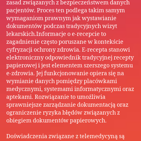
zasad związanych z bezpieczeństwem danych
pacjentów. Proces ten podlega takim samym
wymaganiom prawnym jak wystawianie
dokumentów podczas tradycyjnych wizyt
lekarskich.Informacje o e-recepcie to
zagadnienie często poruszane w kontekście
cyfryzacji ochrony zdrowia. E-recepta stanowi
elektroniczny odpowiednik tradycyjnej recepty
papierowej i jest elementem szerszego systemu
e-zdrowia. Jej funkcjonowanie opiera się na
wymianie danych pomiędzy placówkami
medycznymi, systemami informatycznymi oraz
aptekami. Rozwiązanie to umożliwia
sprawniejsze zarządzanie dokumentacją oraz
ograniczenie ryzyka błędów związanych z
obiegiem dokumentów papierowych.
Doświadczenia związane z telemedycyną są