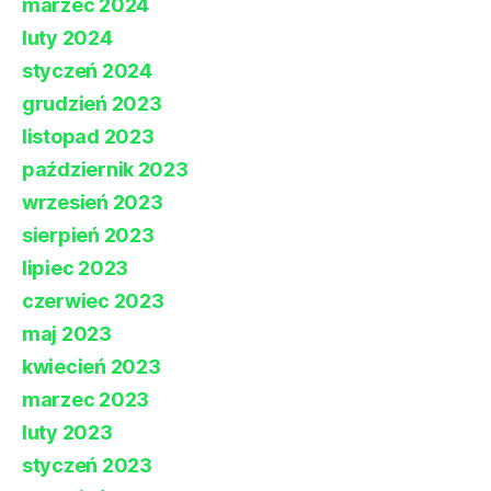
marzec 2024
luty 2024
styczeń 2024
grudzień 2023
listopad 2023
październik 2023
wrzesień 2023
sierpień 2023
lipiec 2023
czerwiec 2023
maj 2023
kwiecień 2023
marzec 2023
luty 2023
styczeń 2023