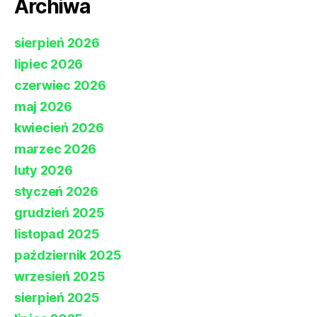
Archiwa
sierpień 2026
lipiec 2026
czerwiec 2026
maj 2026
kwiecień 2026
marzec 2026
luty 2026
styczeń 2026
grudzień 2025
listopad 2025
październik 2025
wrzesień 2025
sierpień 2025