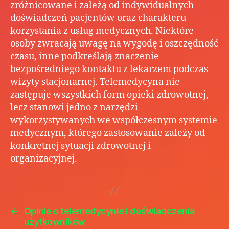
zróżnicowane i zależą od indywidualnych
doświadczeń pacjentów oraz charakteru
korzystania z usług medycznych. Niektóre
osoby zwracają uwagę na wygodę i oszczędność
czasu, inne podkreślają znaczenie
bezpośredniego kontaktu z lekarzem podczas
wizyty stacjonarnej. Telemedycyna nie
zastępuje wszystkich form opieki zdrowotnej,
lecz stanowi jedno z narzędzi
wykorzystywanych we współczesnym systemie
medycznym, którego zastosowanie zależy od
konkretnej sytuacji zdrowotnej i
organizacyjnej.
←
Opinie o telemedycynie i doświadczenia
użytkowników