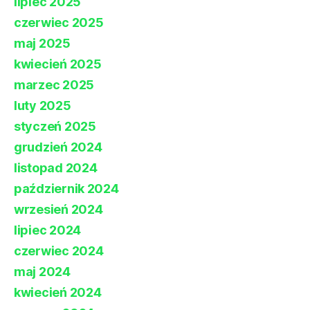
lipiec 2025
czerwiec 2025
maj 2025
kwiecień 2025
marzec 2025
luty 2025
styczeń 2025
grudzień 2024
listopad 2024
październik 2024
wrzesień 2024
lipiec 2024
czerwiec 2024
maj 2024
kwiecień 2024