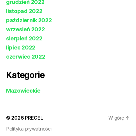
grudzień 2022
listopad 2022
październik 2022
wrzesień 2022
sierpień 2022
lipiec 2022
czerwiec 2022
Kategorie
Mazowieckie
© 2026
PRECEL
W górę
↑
Polityka prywatności