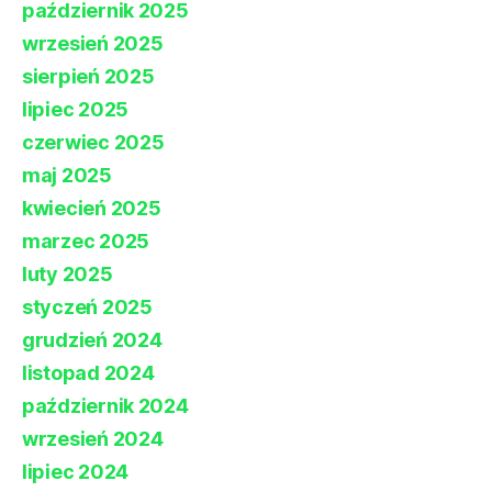
październik 2025
wrzesień 2025
sierpień 2025
lipiec 2025
czerwiec 2025
maj 2025
kwiecień 2025
marzec 2025
luty 2025
styczeń 2025
grudzień 2024
listopad 2024
październik 2024
wrzesień 2024
lipiec 2024