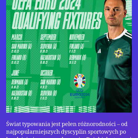
Świat typowania jest pełen różnorodności – od
najpopularniejszych dyscyplin sportowych po