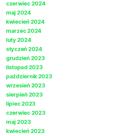
czerwiec 2024
maj 2024
kwiecień 2024
marzec 2024
luty 2024
styczeń 2024
grudzień 2023
listopad 2023
październik 2023
wrzesień 2023
sierpień 2023
lipiec 2023
czerwiec 2023
maj 2023
kwiecień 2023