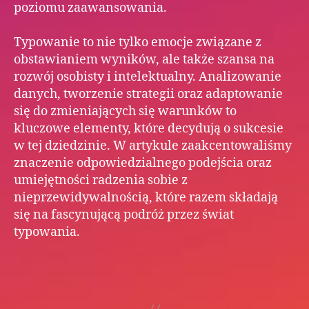
poziomu zaawansowania.
Typowanie to nie tylko emocje związane z
obstawianiem wyników, ale także szansa na
rozwój osobisty i intelektualny. Analizowanie
danych, tworzenie strategii oraz adaptowanie
się do zmieniających się warunków to
kluczowe elementy, które decydują o sukcesie
w tej dziedzinie. W artykule zaakcentowaliśmy
znaczenie odpowiedzialnego podejścia oraz
umiejętności radzenia sobie z
nieprzewidywalnością, które razem składają
się na fascynującą podróż przez świat
typowania.