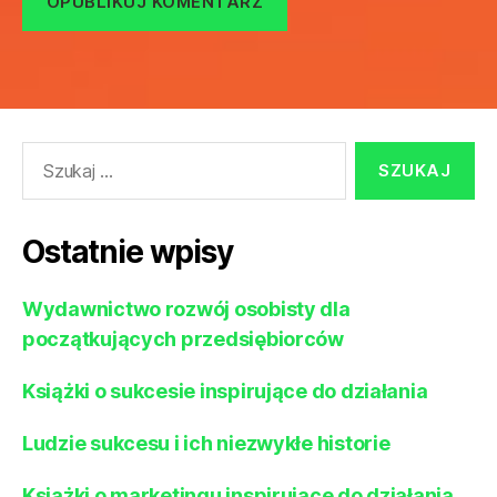
Szukaj:
Ostatnie wpisy
Wydawnictwo rozwój osobisty dla
początkujących przedsiębiorców
Książki o sukcesie inspirujące do działania
Ludzie sukcesu i ich niezwykłe historie
Książki o marketingu inspirujące do działania