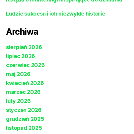
Ludzie sukcesu i ich niezwykłe historie
Archiwa
sierpień 2026
lipiec 2026
czerwiec 2026
maj 2026
kwiecień 2026
marzec 2026
luty 2026
styczeń 2026
grudzień 2025
listopad 2025