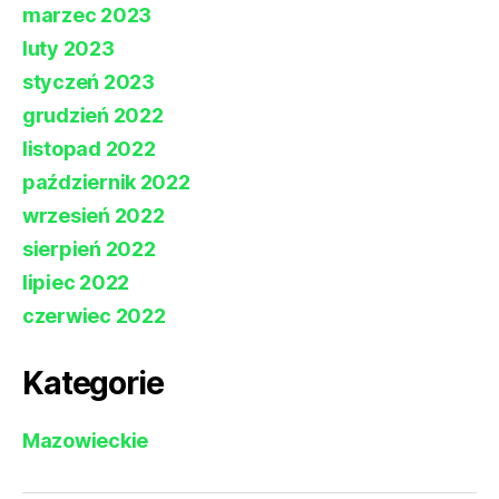
marzec 2023
luty 2023
styczeń 2023
grudzień 2022
listopad 2022
październik 2022
wrzesień 2022
sierpień 2022
lipiec 2022
czerwiec 2022
Kategorie
Mazowieckie