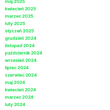
maj 2025
kwiecień 2025
marzec 2025
luty 2025
styczeń 2025
grudzień 2024
listopad 2024
październik 2024
wrzesień 2024
lipiec 2024
czerwiec 2024
maj 2024
kwiecień 2024
marzec 2024
luty 2024