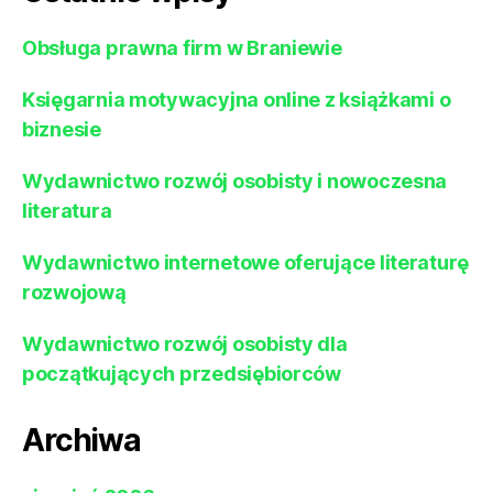
Obsługa prawna firm w Braniewie
Księgarnia motywacyjna online z książkami o
biznesie
Wydawnictwo rozwój osobisty i nowoczesna
literatura
Wydawnictwo internetowe oferujące literaturę
rozwojową
Wydawnictwo rozwój osobisty dla
początkujących przedsiębiorców
Archiwa