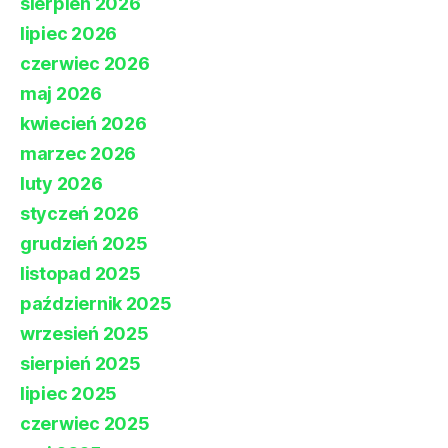
sierpień 2026
lipiec 2026
czerwiec 2026
maj 2026
kwiecień 2026
marzec 2026
luty 2026
styczeń 2026
grudzień 2025
listopad 2025
październik 2025
wrzesień 2025
sierpień 2025
lipiec 2025
czerwiec 2025