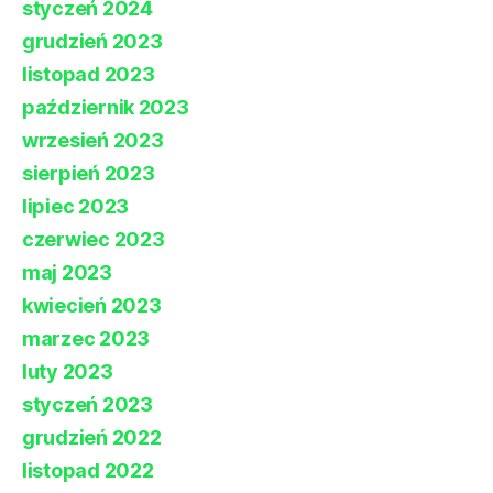
styczeń 2024
grudzień 2023
listopad 2023
październik 2023
wrzesień 2023
sierpień 2023
lipiec 2023
czerwiec 2023
maj 2023
kwiecień 2023
marzec 2023
luty 2023
styczeń 2023
grudzień 2022
listopad 2022