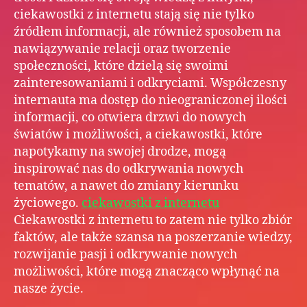
ciekawostki z internetu stają się nie tylko
źródłem informacji, ale również sposobem na
nawiązywanie relacji oraz tworzenie
społeczności, które dzielą się swoimi
zainteresowaniami i odkryciami. Współczesny
internauta ma dostęp do nieograniczonej ilości
informacji, co otwiera drzwi do nowych
światów i możliwości, a ciekawostki, które
napotykamy na swojej drodze, mogą
inspirować nas do odkrywania nowych
tematów, a nawet do zmiany kierunku
życiowego.
ciekawostki z internetu
Ciekawostki z internetu to zatem nie tylko zbiór
faktów, ale także szansa na poszerzanie wiedzy,
rozwijanie pasji i odkrywanie nowych
możliwości, które mogą znacząco wpłynąć na
nasze życie.