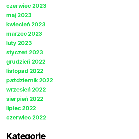
czerwiec 2023
maj 2023
kwiecień 2023
marzec 2023
luty 2023
styczeń 2023
grudzień 2022
listopad 2022
październik 2022
wrzesień 2022
sierpień 2022
lipiec 2022
czerwiec 2022
Kategorie