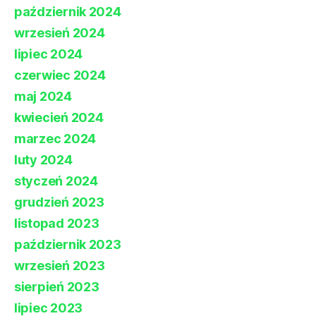
październik 2024
wrzesień 2024
lipiec 2024
czerwiec 2024
maj 2024
kwiecień 2024
marzec 2024
luty 2024
styczeń 2024
grudzień 2023
listopad 2023
październik 2023
wrzesień 2023
sierpień 2023
lipiec 2023