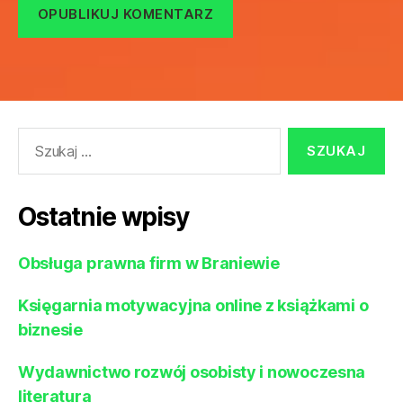
Szukaj:
Ostatnie wpisy
Obsługa prawna firm w Braniewie
Księgarnia motywacyjna online z książkami o
biznesie
Wydawnictwo rozwój osobisty i nowoczesna
literatura