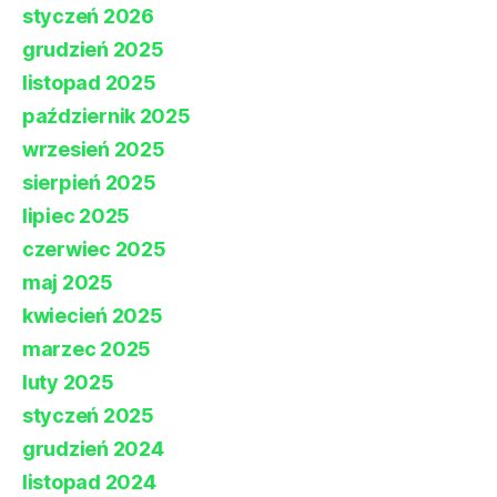
styczeń 2026
grudzień 2025
listopad 2025
październik 2025
wrzesień 2025
sierpień 2025
lipiec 2025
czerwiec 2025
maj 2025
kwiecień 2025
marzec 2025
luty 2025
styczeń 2025
grudzień 2024
listopad 2024