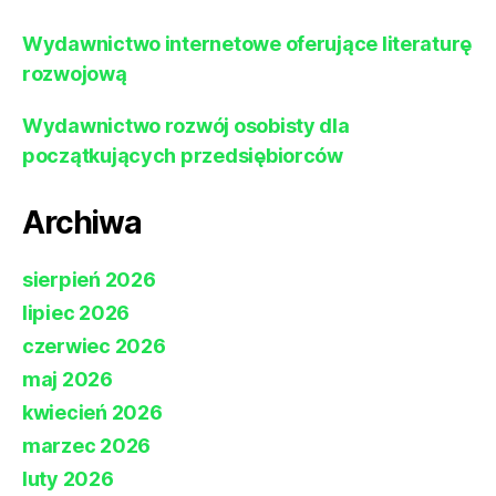
Wydawnictwo internetowe oferujące literaturę
rozwojową
Wydawnictwo rozwój osobisty dla
początkujących przedsiębiorców
Archiwa
sierpień 2026
lipiec 2026
czerwiec 2026
maj 2026
kwiecień 2026
marzec 2026
luty 2026