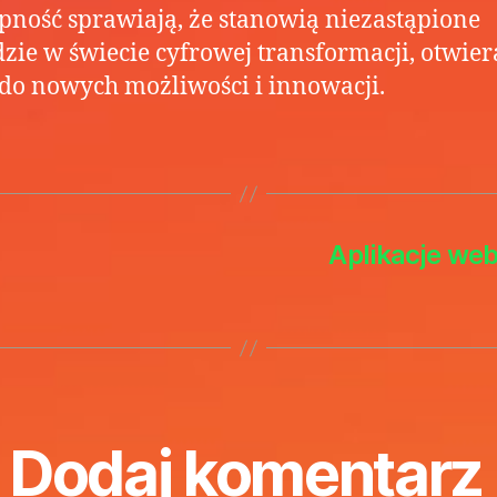
ępność sprawiają, że stanowią niezastąpione
zie w świecie cyfrowej transformacji, otwier
do nowych możliwości i innowacji.
Aplikacje web
Dodaj komentarz