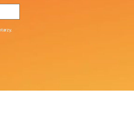
tarzy.